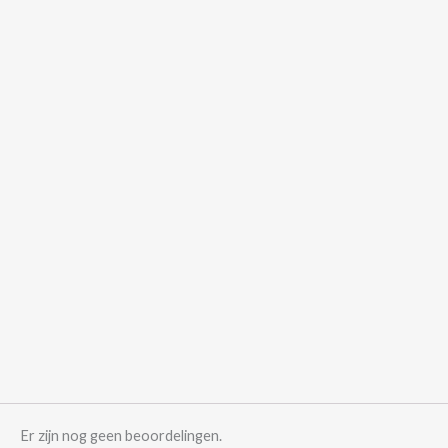
Er zijn nog geen beoordelingen.